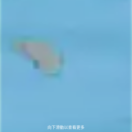
向下滑動以查看更多