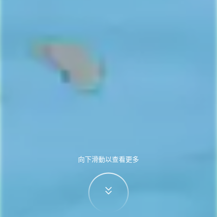
向下滑動以查看更多