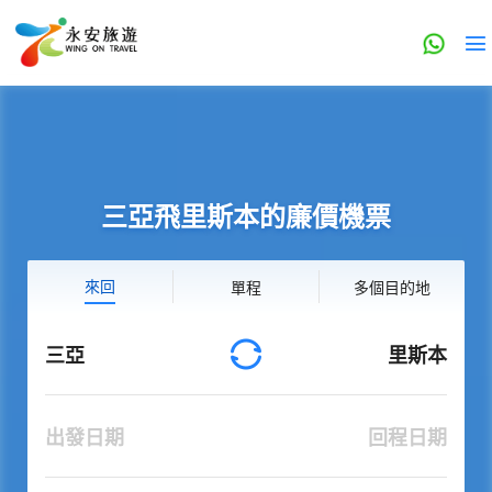
三亞飛里斯本的廉價機票
來回
單程
多個目的地
三亞
里斯本
出發日期
回程日期