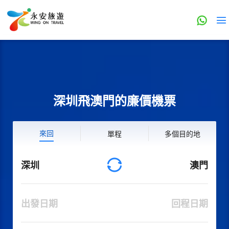
深圳飛澳門的廉價機票
來回
單程
多個目的地
深圳
澳門
出發日期
回程日期