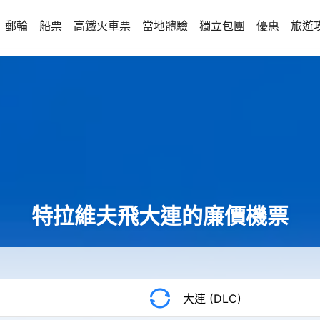
郵輪
船票
高鐵火車票
當地體驗
獨立包團
優惠
旅遊
特拉維夫飛大連的廉價機票