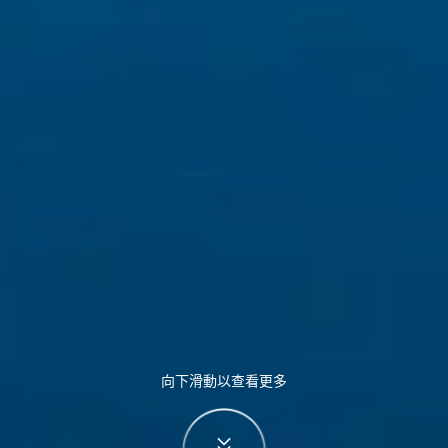
向下滑動以查看更多