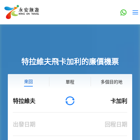
特拉維夫飛卡加利的廉價機票
來回
單程
多個目的地
特拉維夫
卡加利
出發日期
回程日期