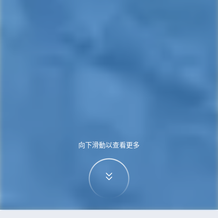
向下滑動以查看更多