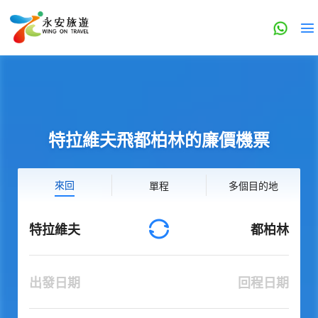
特拉維夫飛都柏林的廉價機票
來回
單程
多個目的地
特拉維夫
都柏林
出發日期
回程日期