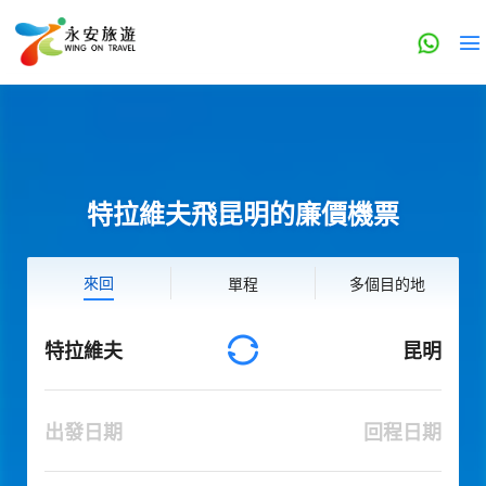
特拉維夫飛昆明的廉價機票
來回
單程
多個目的地
特拉維夫
昆明
出發日期
回程日期