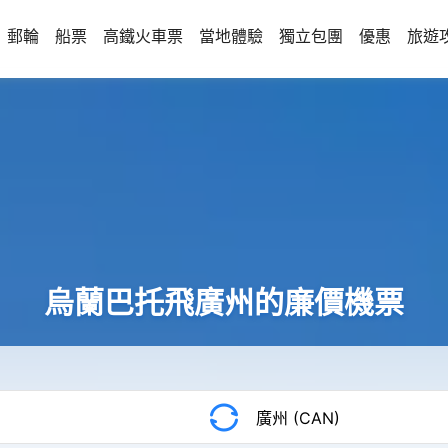
郵輪
船票
高鐵火車票
當地體驗
獨立包團
優惠
旅遊
烏蘭巴托飛廣州的廉價機票