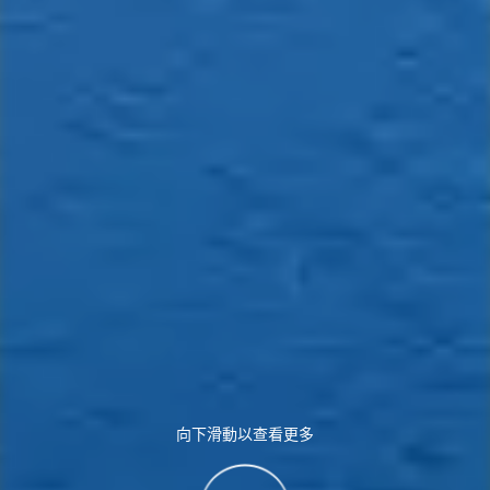
向下滑動以查看更多