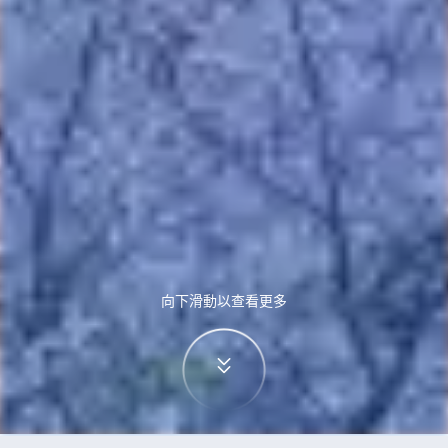
向下滑動以查看更多