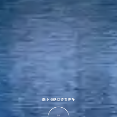
向下滑動以查看更多