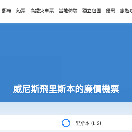
郵輪
船票
高鐵火車票
當地體驗
獨立包團
優惠
旅遊
威尼斯飛里斯本的廉價機票