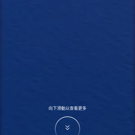
向下滑動以查看更多