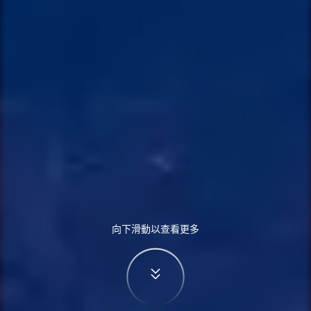
向下滑動以查看更多