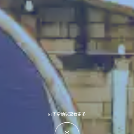
向下滑動以查看更多