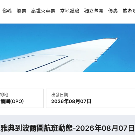
郵輪
船票
高鐵火車票
當地體驗
獨立包團
優惠
旅遊
的地
出發日期
2026年08月07日
雅典到波爾圖航班動態-2026年08月07日