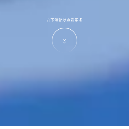
向下滑動以查看更多