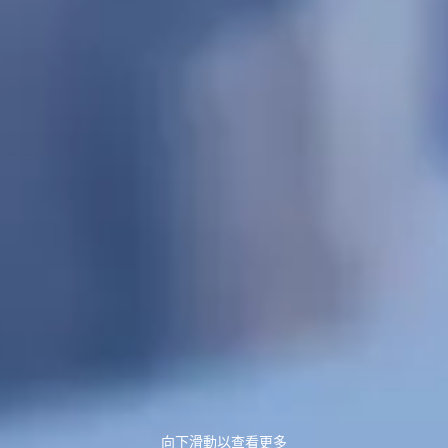
向下滑動以查看更多