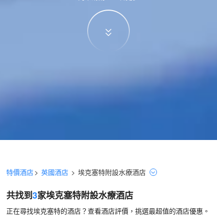
特價酒店
>
英國酒店
>
埃克塞特
附設水療
酒店
共找到
3
家埃克塞特
附設水療
酒店
正在尋找埃克塞特的酒店？查看酒店評價，挑選最超值的酒店優惠。