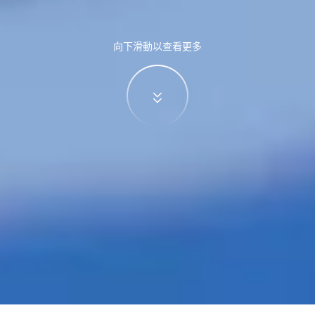
向下滑動以查看更多