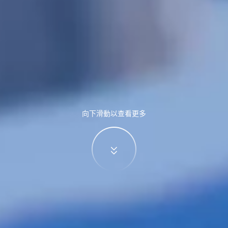
向下滑動以查看更多