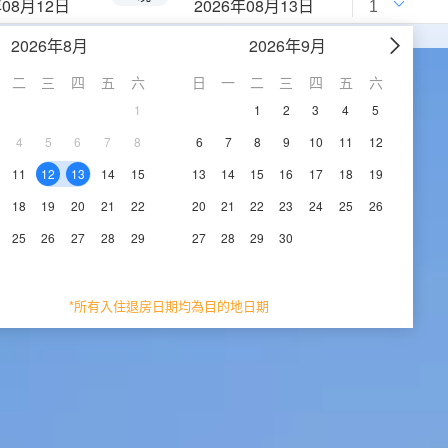
年08月12日
2026年08月13日
2026年8月
2026年9月
二
三
四
五
六
日
一
二
三
四
五
六
1
1
2
3
4
5
4
5
6
7
8
6
7
8
9
10
11
12
11
12
13
14
15
13
14
15
16
17
18
19
18
19
20
21
22
20
21
22
23
24
25
26
25
26
27
28
29
27
28
29
30
*所有入住退房日期均為目的地日期