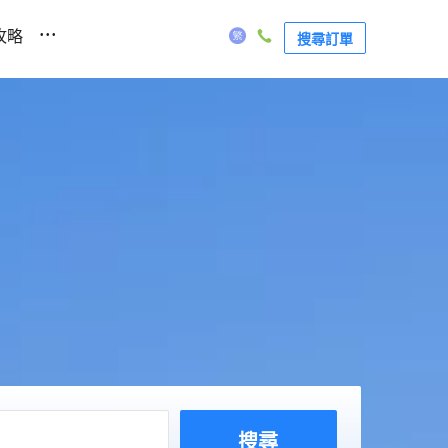
...
攻略
搜尋訂單
搜尋