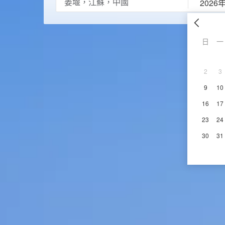
2026
日
一
2
3
9
10
16
17
23
24
30
31