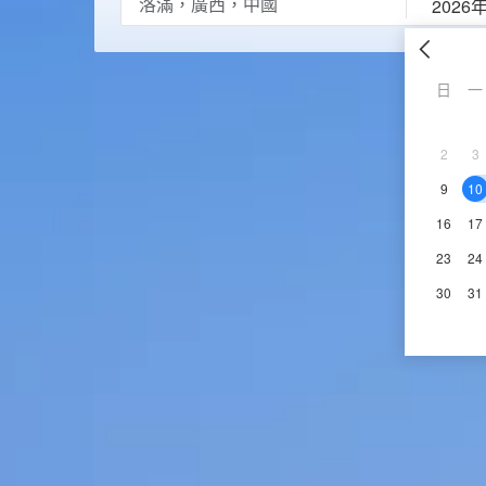
2026
日
一
2
3
9
10
16
17
23
24
30
31