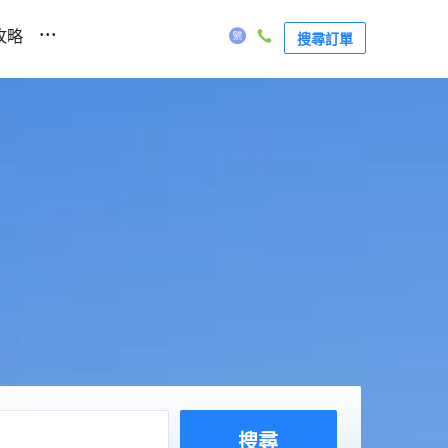
...
攻略
搜尋訂單
搜尋