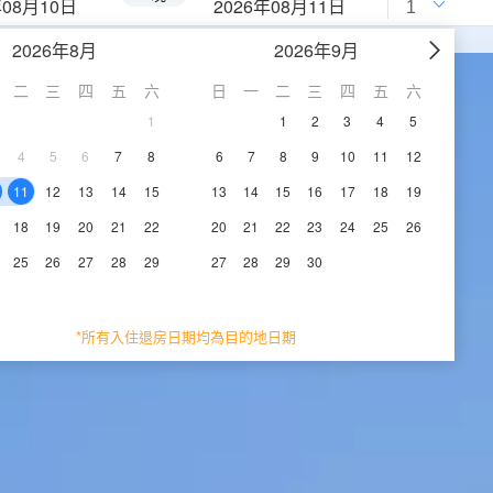
年08月10日
2026年08月11日
2026年8月
2026年9月
二
三
四
五
六
日
一
二
三
四
五
六
1
1
2
3
4
5
4
5
6
7
8
6
7
8
9
10
11
12
11
12
13
14
15
13
14
15
16
17
18
19
18
19
20
21
22
20
21
22
23
24
25
26
25
26
27
28
29
27
28
29
30
*所有入住退房日期均為目的地日期