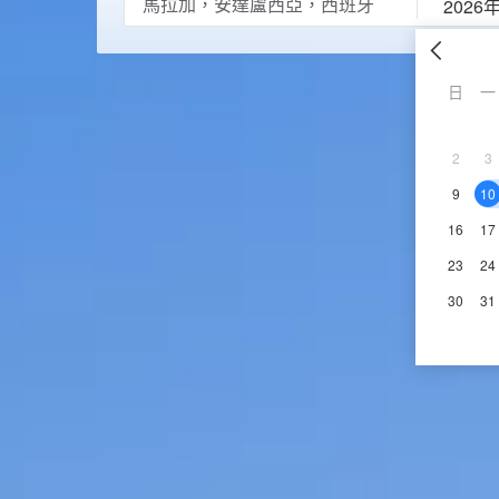
2026
日
一
2
3
9
10
16
17
23
24
30
31