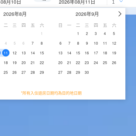
年08月10日
2026年08月11日
2026年8月
2026年9月
二
三
四
五
六
日
一
二
三
四
五
六
1
1
2
3
4
5
4
5
6
7
8
6
7
8
9
10
11
12
11
12
13
14
15
13
14
15
16
17
18
19
18
19
20
21
22
20
21
22
23
24
25
26
25
26
27
28
29
27
28
29
30
*所有入住退房日期均為目的地日期