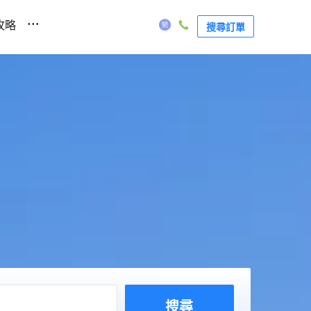
...
攻略
搜尋訂單
搜尋