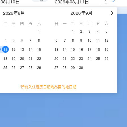
年08月10日
2026年08月11日
2026年8月
2026年9月
二
三
四
五
六
日
一
二
三
四
五
六
1
1
2
3
4
5
4
5
6
7
8
6
7
8
9
10
11
12
11
12
13
14
15
13
14
15
16
17
18
19
18
19
20
21
22
20
21
22
23
24
25
26
25
26
27
28
29
27
28
29
30
*所有入住退房日期均為目的地日期