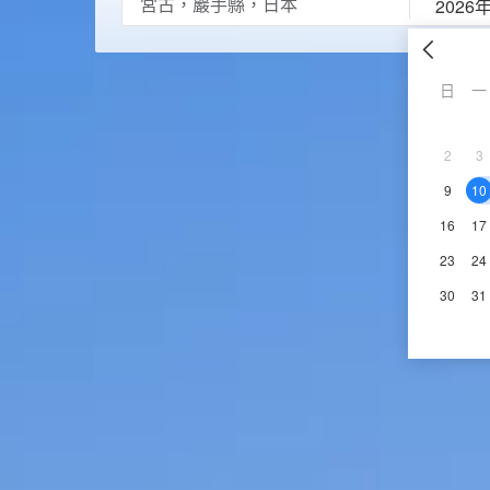
2026
日
一
2
3
9
10
16
17
23
24
30
31