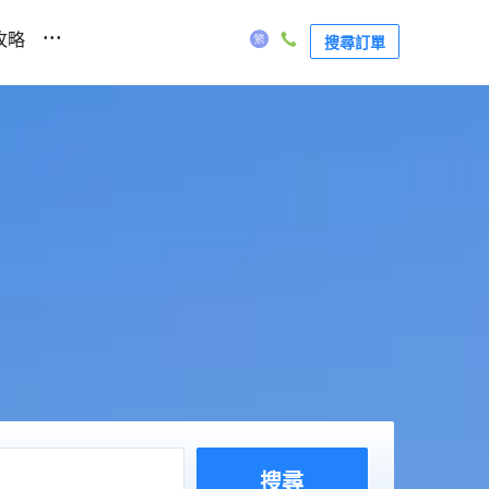
...
攻略
搜尋訂單
搜尋