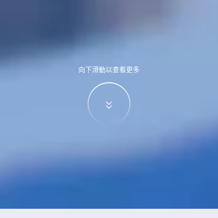
向下滑動以查看更多