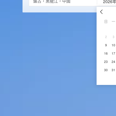
2026
日
一
2
3
9
10
16
17
23
24
30
31