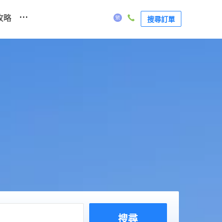
...
攻略
搜尋訂單
搜尋