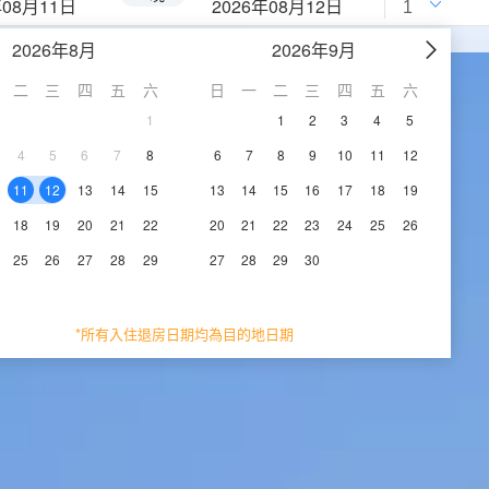
年08月11日
2026年08月12日
2026年8月
2026年9月
二
三
四
五
六
日
一
二
三
四
五
六
1
1
2
3
4
5
4
5
6
7
8
6
7
8
9
10
11
12
11
12
13
14
15
13
14
15
16
17
18
19
18
19
20
21
22
20
21
22
23
24
25
26
25
26
27
28
29
27
28
29
30
*所有入住退房日期均為目的地日期