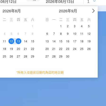
年08月12日
2026年08月13日
2026年8月
2026年9月
二
三
四
五
六
日
一
二
三
四
五
六
1
1
2
3
4
5
4
5
6
7
8
6
7
8
9
10
11
12
11
12
13
14
15
13
14
15
16
17
18
19
18
19
20
21
22
20
21
22
23
24
25
26
25
26
27
28
29
27
28
29
30
*所有入住退房日期均為目的地日期