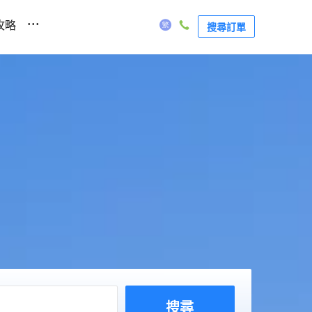
...
攻略
搜尋訂單
搜尋