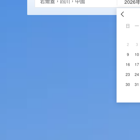
2026
日
一
2
3
9
10
16
17
23
24
30
31