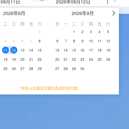
年08月11日
2026年08月12日
2026年8月
2026年9月
二
三
四
五
六
日
一
二
三
四
五
六
1
1
2
3
4
5
4
5
6
7
8
6
7
8
9
10
11
12
11
12
13
14
15
13
14
15
16
17
18
19
18
19
20
21
22
20
21
22
23
24
25
26
25
26
27
28
29
27
28
29
30
*所有入住退房日期均為目的地日期