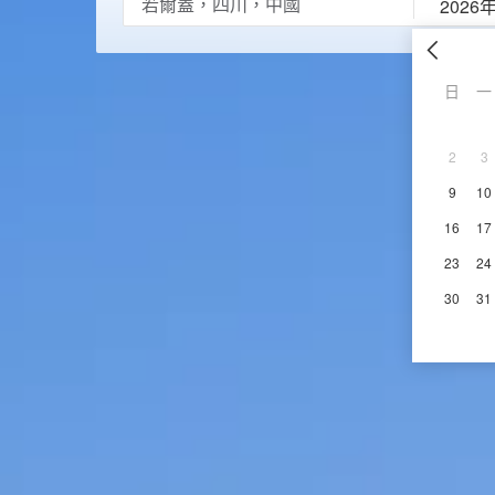
2026
日
一
2
3
9
10
16
17
23
24
30
31