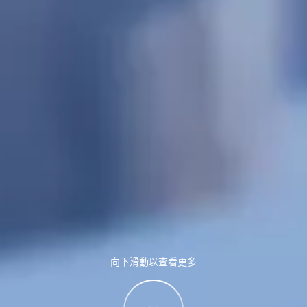
向下滑動以查看更多