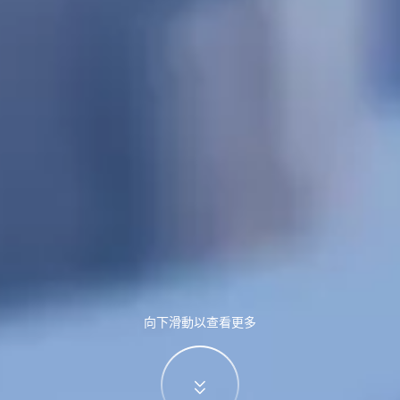
向下滑動以查看更多