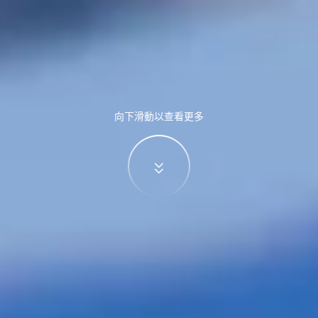
向下滑動以查看更多