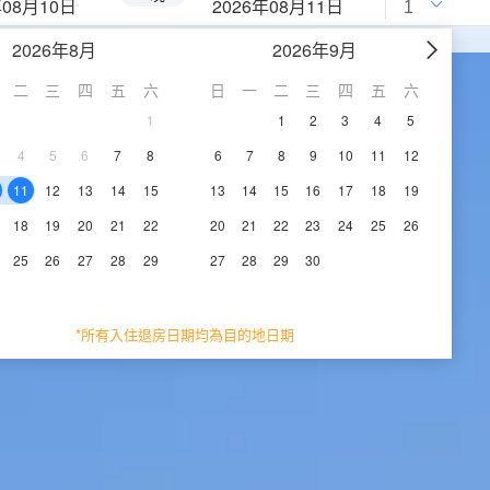
年08月10日
2026年08月11日
2026年8月
2026年9月
二
三
四
五
六
日
一
二
三
四
五
六
1
1
2
3
4
5
4
5
6
7
8
6
7
8
9
10
11
12
11
12
13
14
15
13
14
15
16
17
18
19
18
19
20
21
22
20
21
22
23
24
25
26
25
26
27
28
29
27
28
29
30
*所有入住退房日期均為目的地日期