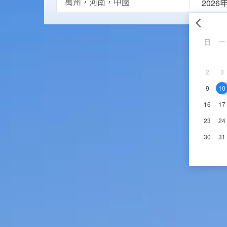
2026
日
一
2
3
9
10
16
17
23
24
30
31