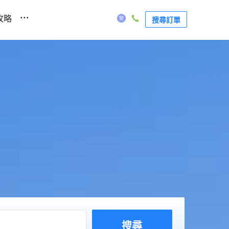
...
攻略
搜尋訂單
搜尋