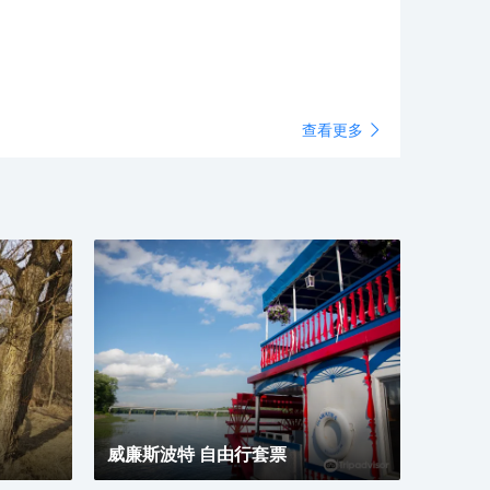
查看更多
威廉斯波特 自由行套票