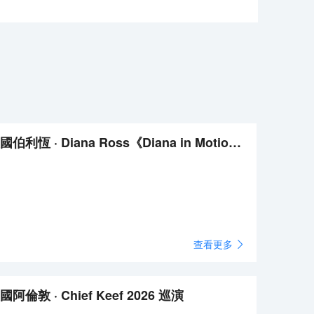
美國伯利恆 · Diana Ross《Diana in Motion》巡演
查看更多
國阿倫敦 · Chief Keef 2026 巡演