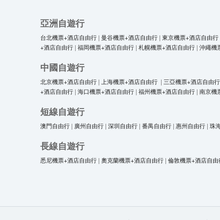
亞洲自遊行
台北機票+酒店自由行
|
曼谷機票+酒店自由行
|
東京機票+酒店自由行
+酒店自由行
|
福岡機票+酒店自由行
|
札幌機票+酒店自由行
|
沖繩機
中國自遊行
北京機票+酒店自由行
|
上海機票+酒店自由行
|
三亞機票+酒店自由行
+酒店自由行
|
海口機票+酒店自由行
|
福州機票+酒店自由行
|
南京機
短線自遊行
澳門自由行
|
廣州自由行
|
深圳自由行
|
番禺自由行
|
惠州自由行
|
珠
長線自遊行
悉尼機票+酒店自由行
|
奧克蘭機票+酒店自由行
|
倫敦機票+酒店自由