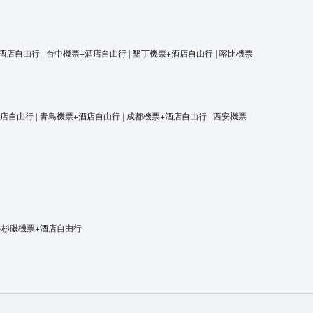
酒店自由行
|
台中機票+酒店自由行
|
墾丁機票+酒店自由行
|
喀比機票
酒店自由行
|
青島機票+酒店自由行
|
成都機票+酒店自由行
|
西安機票
洛杉磯機票+酒店自由行