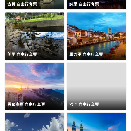
古晉 自由行套票
詩巫 自由行套票
美里 自由行套票
馬六甲 自由行套票
雲頂高原 自由行套票
沙巴 自由行套票