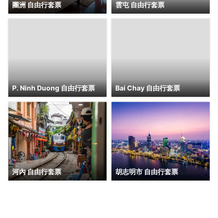
團洲 自由行套票
雲屯 自由行套票
P. Ninh Duong 自由行套票
Bai Chay 自由行套票
河內 自由行套票
胡志明市 自由行套票