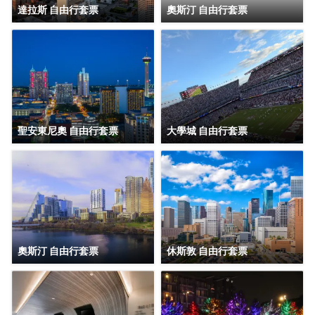
達拉斯 自由行套票
奧斯汀 自由行套票
聖安東尼奧 自由行套票
大學城 自由行套票
奧斯汀 自由行套票
休斯敦 自由行套票