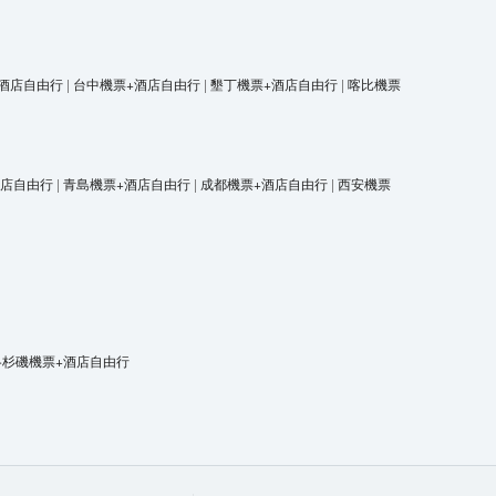
酒店自由行
|
台中機票+酒店自由行
|
墾丁機票+酒店自由行
|
喀比機票
酒店自由行
|
青島機票+酒店自由行
|
成都機票+酒店自由行
|
西安機票
洛杉磯機票+酒店自由行