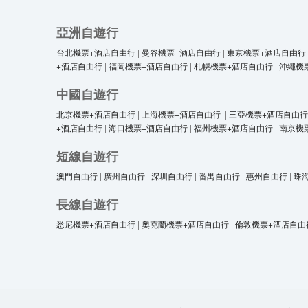
亞洲自遊行
台北機票+酒店自由行
|
曼谷機票+酒店自由行
|
東京機票+酒店自由行
+酒店自由行
|
福岡機票+酒店自由行
|
札幌機票+酒店自由行
|
沖繩機
中國自遊行
北京機票+酒店自由行
|
上海機票+酒店自由行
|
三亞機票+酒店自由行
+酒店自由行
|
海口機票+酒店自由行
|
福州機票+酒店自由行
|
南京機
短線自遊行
澳門自由行
|
廣州自由行
|
深圳自由行
|
番禺自由行
|
惠州自由行
|
珠
長線自遊行
悉尼機票+酒店自由行
|
奧克蘭機票+酒店自由行
|
倫敦機票+酒店自由