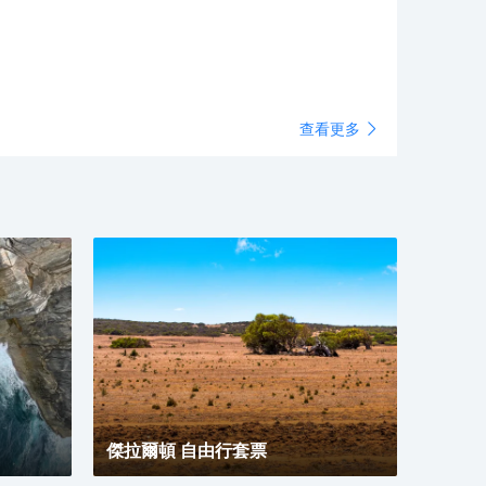
查看更多
傑拉爾頓 自由行套票