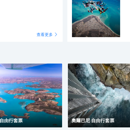
查看更多
 自由行套票
奧爾巴尼 自由行套票