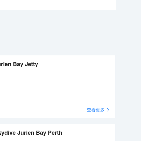
rien Bay Jetty
查看更多
ydive Jurien Bay Perth