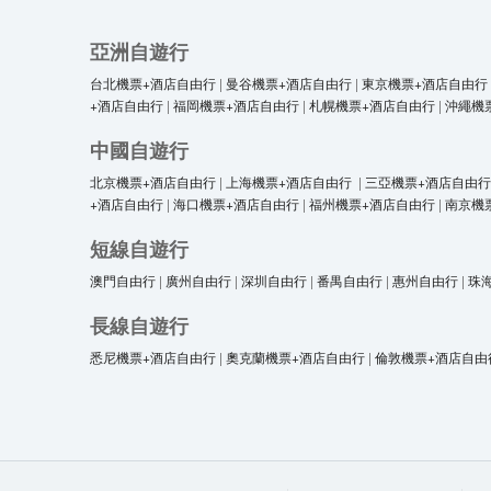
亞洲自遊行
台北機票+酒店自由行
|
曼谷機票+酒店自由行
|
東京機票+酒店自由行
+酒店自由行
|
福岡機票+酒店自由行
|
札幌機票+酒店自由行
|
沖繩機
中國自遊行
北京機票+酒店自由行
|
上海機票+酒店自由行
|
三亞機票+酒店自由行
+酒店自由行
|
海口機票+酒店自由行
|
福州機票+酒店自由行
|
南京機
短線自遊行
澳門自由行
|
廣州自由行
|
深圳自由行
|
番禺自由行
|
惠州自由行
|
珠
長線自遊行
悉尼機票+酒店自由行
|
奧克蘭機票+酒店自由行
|
倫敦機票+酒店自由