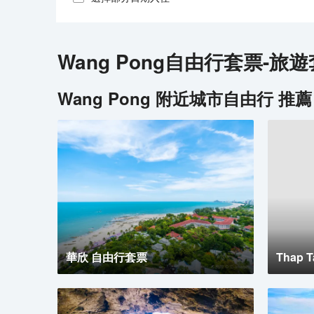
Wang Pong
自由行套票-旅遊
Wang Pong
附近城市自由行 推薦
華欣 自由行套票
Thap 