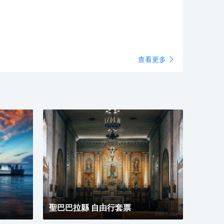
查看更多
聖巴巴拉縣 自由行套票