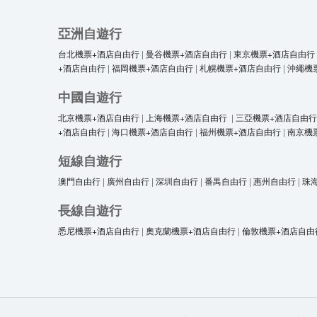
亞洲自遊行
台北機票+酒店自由行
|
曼谷機票+酒店自由行
|
東京機票+酒店自由行
+酒店自由行
|
福岡機票+酒店自由行
|
札幌機票+酒店自由行
|
沖繩機
中國自遊行
北京機票+酒店自由行
|
上海機票+酒店自由行
|
三亞機票+酒店自由行
+酒店自由行
|
海口機票+酒店自由行
|
福州機票+酒店自由行
|
南京機
短線自遊行
澳門自由行
|
廣州自由行
|
深圳自由行
|
番禺自由行
|
惠州自由行
|
珠
長線自遊行
悉尼機票+酒店自由行
|
奧克蘭機票+酒店自由行
|
倫敦機票+酒店自由