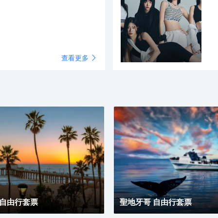
查看更多
 自由行套票
聖地牙哥 自由行套票