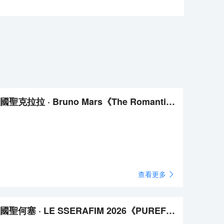
美國聖克拉拉 · Bruno Mars《The Romantic》巡演
查看更多
美國聖何塞 · LE SSERAFIM 2026《PUREFLOW》巡演