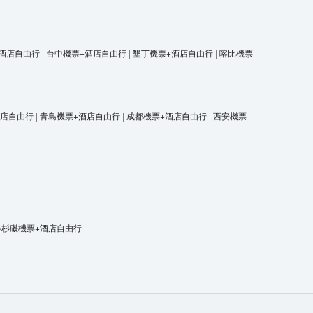
酒店自由行
|
台中機票+酒店自由行
|
墾丁機票+酒店自由行
|
喀比機票
酒店自由行
|
青島機票+酒店自由行
|
成都機票+酒店自由行
|
西安機票
洛杉磯機票+酒店自由行