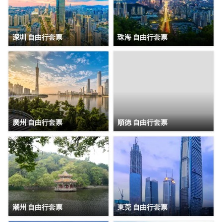
深圳 自由行套票
珠海 自由行套票
廣州 自由行套票
順德 自由行套票
潮州 自由行套票
東莞 自由行套票