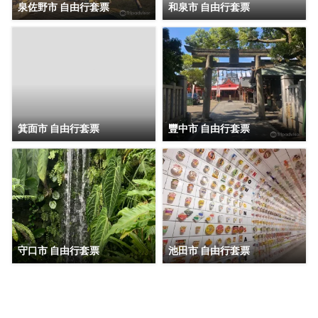
泉佐野市 自由行套票
和泉市 自由行套票
箕面市 自由行套票
豐中市 自由行套票
守口市 自由行套票
池田市 自由行套票