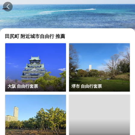
田尻町
附近城市自由行 推薦
大阪 自由行套票
堺市 自由行套票