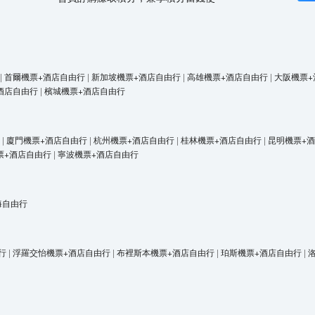
|
首爾機票+酒店自由行
|
新加坡機票+酒店自由行
|
高雄機票+酒店自由行
|
大阪機票+
酒店自由行
|
檳城機票+酒店自由行
|
廈門機票+酒店自由行
|
杭州機票+酒店自由行
|
桂林機票+酒店自由行
|
昆明機票+
票+酒店自由行
|
寧波機票+酒店自由行
海自由行
行
|
浮羅交怡機票+酒店自由行
|
布裡斯本機票+酒店自由行
|
珀斯機票+酒店自由行
|