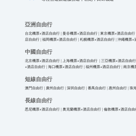
亞洲自由行
台北機票+酒店自由行
|
曼谷機票+酒店自由行
|
東京機票+酒店自由行
店自由行
|
福岡機票+酒店自由行
|
札幌機票+酒店自由行
|
沖繩機票+
中國自由行
北京機票+酒店自由行
|
上海機票+酒店自由行
|
三亞機票+酒店自由行
+酒店自由行
|
海口機票+酒店自由行
|
福州機票+酒店自由行
|
南京機
短線自由行
澳門自由行
|
廣州自由行
|
深圳自由行
|
番禺自由行
|
惠州自由行
|
珠
長線自由行
悉尼機票+酒店自由行
|
奧克蘭機票+酒店自由行
|
倫敦機票+酒店自由