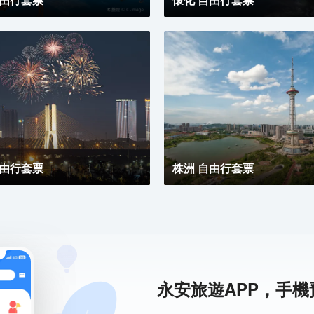
自由行套票
株洲 自由行套票
永安旅遊APP，手