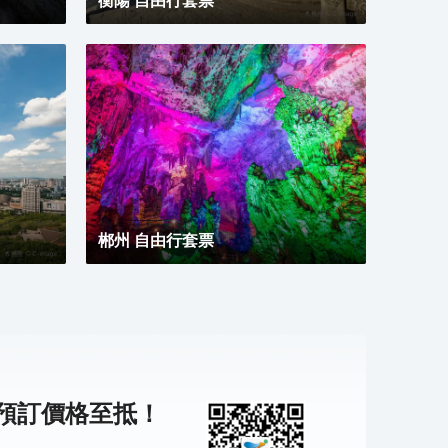
郴州 自由行套票
機預訂價格至抵！