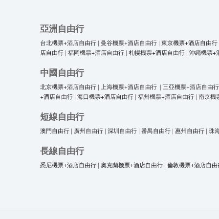
亞洲自由行
台北機票+酒店自由行
|
曼谷機票+酒店自由行
|
東京機票+酒店自由行
店自由行
|
福岡機票+酒店自由行
|
札幌機票+酒店自由行
|
沖繩機票+
中國自由行
北京機票+酒店自由行
|
上海機票+酒店自由行
|
三亞機票+酒店自由行
+酒店自由行
|
海口機票+酒店自由行
|
福州機票+酒店自由行
|
南京機
短線自由行
澳門自由行
|
廣州自由行
|
深圳自由行
|
番禺自由行
|
惠州自由行
|
珠
長線自由行
悉尼機票+酒店自由行
|
奧克蘭機票+酒店自由行
|
倫敦機票+酒店自由