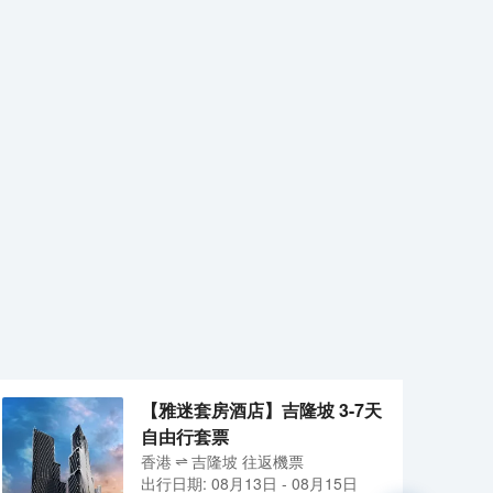
【雅迷套房酒店】吉隆坡 3-7天
自由行套票
香港
吉隆坡
往返
機票
出行日期:
08月13日
-
08月15日