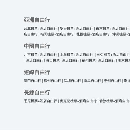
亞洲自由行
台北機票+酒店自由行
|
曼谷機票+酒店自由行
|
東京機票+酒店自由行
店自由行
|
福岡機票+酒店自由行
|
札幌機票+酒店自由行
|
沖繩機票+
中國自由行
北京機票+酒店自由行
|
上海機票+酒店自由行
|
三亞機票+酒店自由行
+酒店自由行
|
海口機票+酒店自由行
|
福州機票+酒店自由行
|
南京機
短線自由行
澳門自由行
|
廣州自由行
|
深圳自由行
|
番禺自由行
|
惠州自由行
|
珠
長線自由行
悉尼機票+酒店自由行
|
奧克蘭機票+酒店自由行
|
倫敦機票+酒店自由