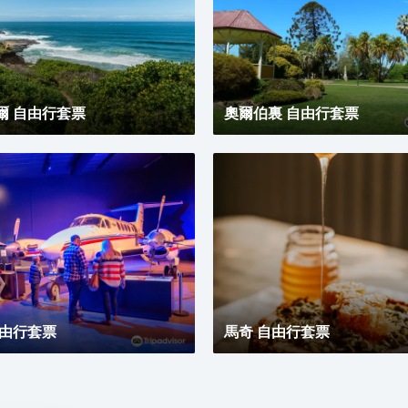
爾 自由行套票
奧爾伯裏 自由行套票
自由行套票
馬奇 自由行套票