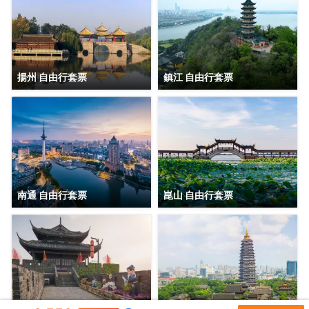
揚州 自由行套票
鎮江 自由行套票
南通 自由行套票
崑山 自由行套票