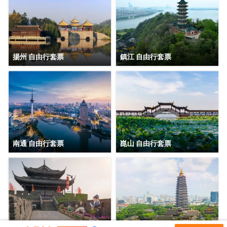
揚州 自由行套票
鎮江 自由行套票
南通 自由行套票
崑山 自由行套票